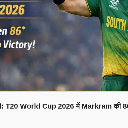
 T20 World Cup 2026 में Markram की 86*