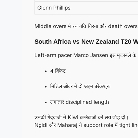
Glenn Phillips
Middle overs में रन गति गिरना और death overs मे
South Africa vs New Zealand T20 Wor
Left-arm pacer Marco Jansen इस मुकाबले के सबस
4 विकेट
मिडिल ओवर में दो अहम ब्रेकथ्रू
लगातार disciplined length
उनकी गेंदबाजी ने Kiwi बल्लेबाजी की लय तोड़ दी।
Ngidi और Maharaj ने support role में tight lin