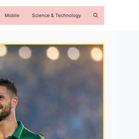
Mobile
Science & Technology