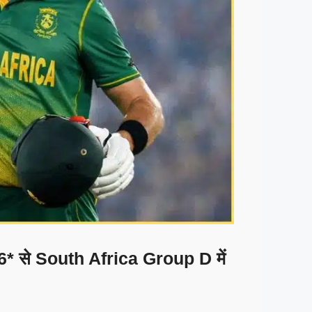
 से South Africa Group D में