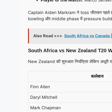
Captain Aiden Markram ने toss जीतकर पहले bowl
bowling और middle phase में pressure build-
Also Read >>>
South Africa vs Canada 
South Africa vs New Zealand T20 Wor
New Zealand की शुरुआत नियंत्रित लेकिन अधूरी रही। 
बल्लेबाज
Finn Allen
Daryl Mitchell
Mark Chapman