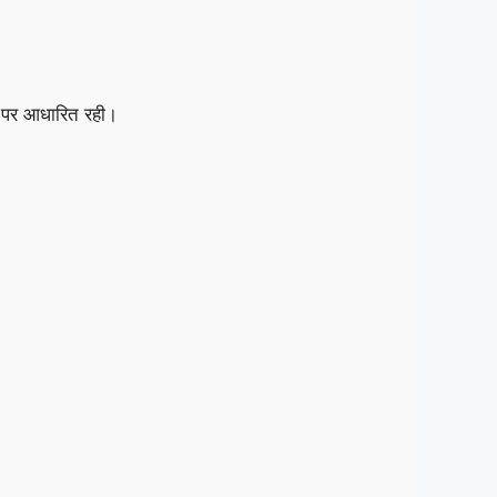
पर आधारित रही।