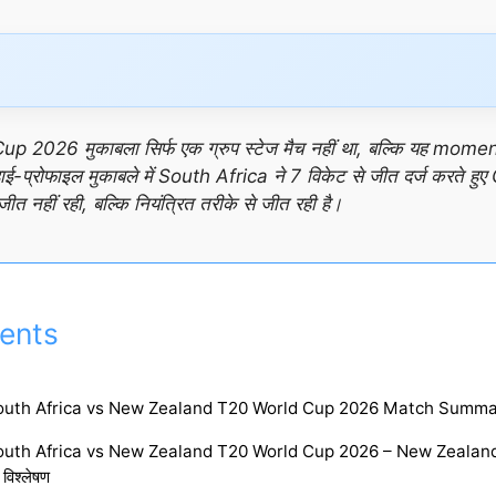
2026 मुकाबला सिर्फ एक ग्रुप स्टेज मैच नहीं था, बल्कि यह m
ाई-प्रोफाइल मुकाबले में South Africa ने 7 विकेट से जीत दर्ज करते हु
 जीत नहीं रही, बल्कि नियंत्रित तरीके से जीत रही है।
ents
outh Africa vs New Zealand T20 World Cup 2026 Match Summa
uth Africa vs New Zealand T20 World Cup 2026 – New Zealand 
 विश्लेषण