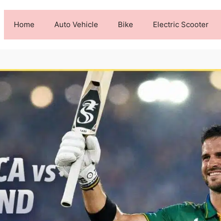
Home
Auto Vehicle
Bike
Electric Scooter