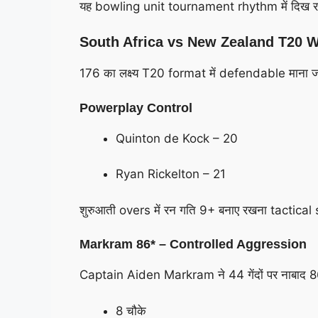
यह bowling unit tournament rhythm में दिख रह
South Africa vs New Zealand T20 Wo
176 का लक्ष्य T20 format में defendable माना
Powerplay Control
Quinton de Kock – 20
Ryan Rickelton – 21
शुरुआती overs में रन गति 9+ बनाए रखना tactical s
Markram 86* – Controlled Aggression
Captain Aiden Markram ने 44 गेंदों पर नाबाद 
8 चौके