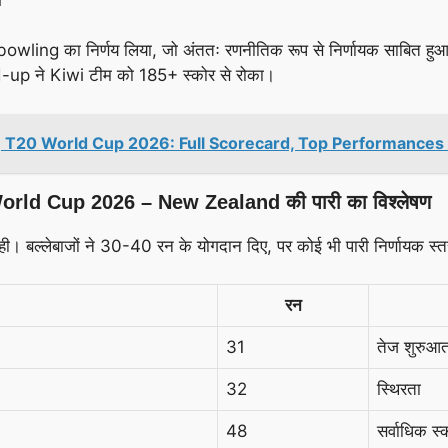
ing का निर्णय लिया, जो अंततः रणनीतिक रूप से निर्णायक साबित हु
up ने Kiwi टीम को 185+ स्कोर से रोका।
| T20 World Cup 2026: Full Scorecard, Top Performances 
ld Cup 2026 – New Zealand की पारी का विश्लेषण
बल्लेबाजों ने 30-40 रन के योगदान दिए, पर कोई भी पारी निर्णायक स्तर
रन
31
तेज शुरुआ
32
स्थिरता
48
सर्वाधिक स्