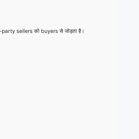
rd-party sellers को buyers से जोड़ता है।