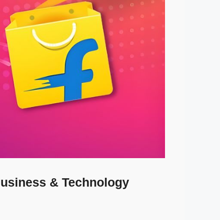
 Business & Technology