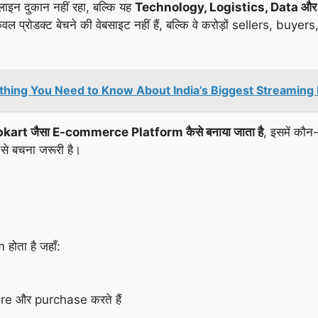
इन दुकान नहीं रहा, बल्कि यह
Technology, Logistics, Data औ
ेवल प्रोडक्ट बेचने की वेबसाइट नहीं हैं, बल्कि वे करोड़ों sellers
ything You Need to Know About India’s Biggest Streamin
kart जैसा E-commerce Platform कैसे बनाया जाता है
, इसमें कौन
से बचना जरूरी है।
ोता है जहाँ:
 और purchase करते हैं