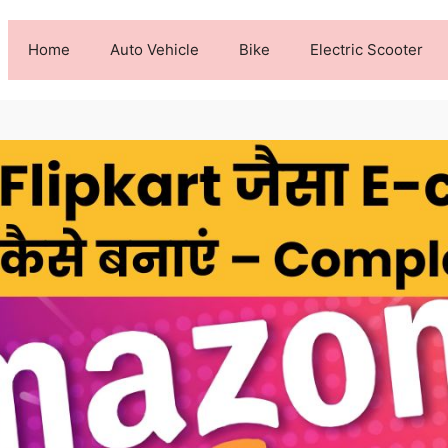
Home
Auto Vehicle
Bike
Electric Scooter