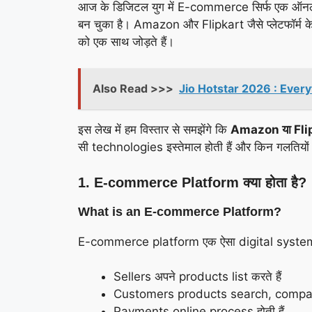
आज के डिजिटल युग में E-commerce सिर्फ एक ऑनला
बन चुका है। Amazon और Flipkart जैसे प्लेटफॉर्म क
को एक साथ जोड़ते हैं।
Also Read >>>
Jio Hotstar 2026 : Ever
इस लेख में हम विस्तार से समझेंगे कि
Amazon या Flip
सी technologies इस्तेमाल होती हैं और किन गलतियों 
1. E-commerce Platform क्या होता है?
What is an E-commerce Platform?
E-commerce platform एक ऐसा digital system ह
Sellers अपने products list करते हैं
Customers products search, compare
Payments online process होती हैं