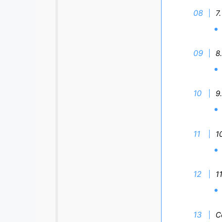
7
8
9
1
1
C