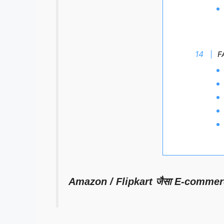
F
Amazon / Flipkart जैसा E-commerc