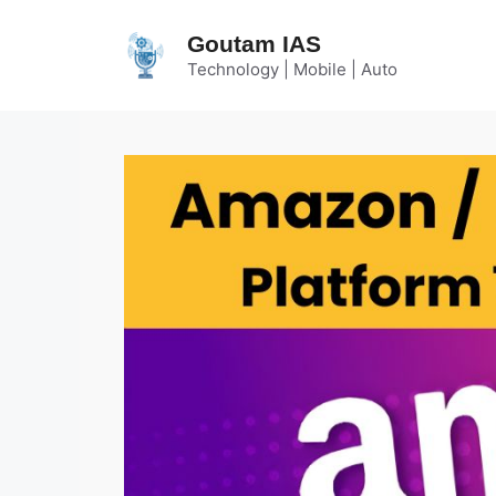
Skip
to
Goutam IAS
content
Technology | Mobile | Auto