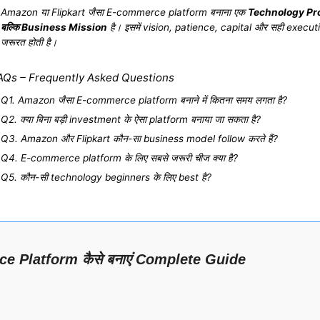
Amazon या Flipkart जैसा E-commerce platform बनाना एक
Technology Proj
बल्कि Business Mission
है। इसमें vision, patience, capital और सही execut
जरूरत होती है।
AQs – Frequently Asked Questions
Q1. Amazon जैसा E-commerce platform बनाने में कितना समय लगता है?
Q2. क्या बिना बड़ी investment के ऐसा platform बनाया जा सकता है?
Q3. Amazon और Flipkart कौन-सा business model follow करते हैं?
Q4. E-commerce platform के लिए सबसे जरूरी चीज क्या है?
Q5. कौन-सी technology beginners के लिए best है?
e Platform कैसे बनाएं Complete Guide