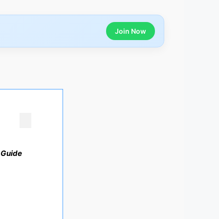
Join Now
e Guide