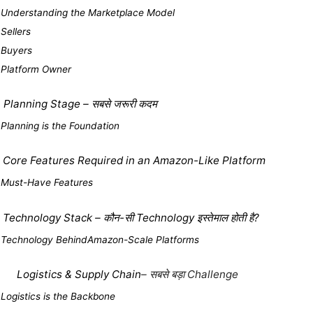
Understanding the Marketplace Model
Sellers
Buyers
Platform Owner
. Planning Stage – सबसे जरूरी कदम
Planning is the Foundation
. Core Features Required in an Amazon-Like Platform
Must-Have Features
. Technology Stack – कौन-सी Technology इस्तेमाल होती है?
Technology Behind
Amazon-Scale Platforms
Logistics & Supply Chain
– सबसे बड़ा Challenge
Logistics is the Backbone