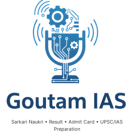
Sarkari Naukri • Result • Admit Card • UPSC/IAS
Preparation